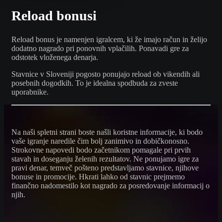
Reload bonusi
Reload bonus je namenjen igralcem, ki že imajo račun in želijo
dodatno nagrado pri ponovnih vplačilih. Ponavadi gre za
odstotek vloženega denarja.
Stavnice v Sloveniji pogosto ponujajo reload ob vikendih ali
posebnih dogodkih. To je idealna spodbuda za zveste
uporabnike.
Na naši spletni strani boste našli koristne informacije, ki bodo
vaše igranje naredile čim bolj zanimivo in dobičkonosno.
Strokovne napovedi bodo začetnikom pomagale pri prvih
stavah in doseganju želenih rezultatov. Ne ponujamo igre za
pravi denar, temveč pošteno predstavljamo stavnice, njihove
bonuse in promocije. Hkrati lahko od stavnic prejmemo
finančno nadomestilo kot nagrado za posredovanje informacij o
njih.