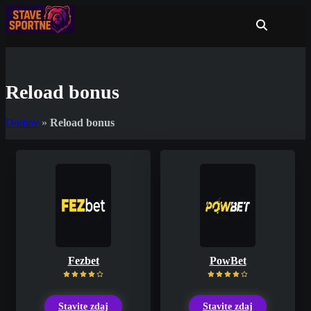
Reload bonus
Domov
»
Reload bonus
Fezbet
PowBet
Stavite zdaj
Stavite zdaj