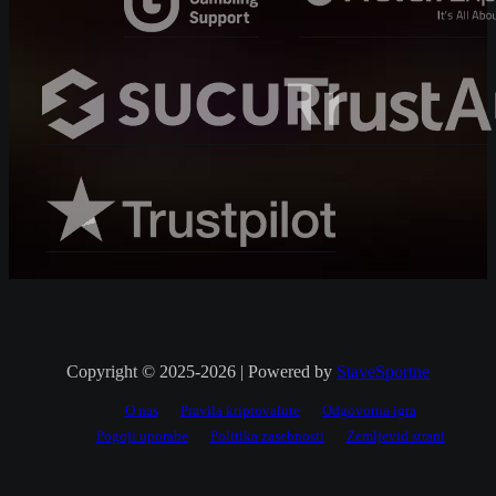
Copyright © 2025-2026 | Powered by
StaveSportne
O nas
Pravila kriptovalute
Odgovorna igra
Pogoji uporabe
Politika zasebnosti
Zemljevid strani