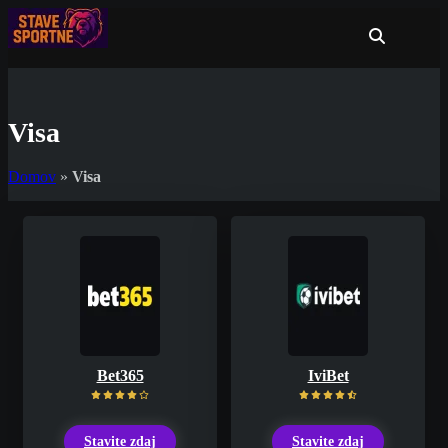
Visa
Domov
»
Visa
Bet365
IviBet
Stavite zdaj
Stavite zdaj