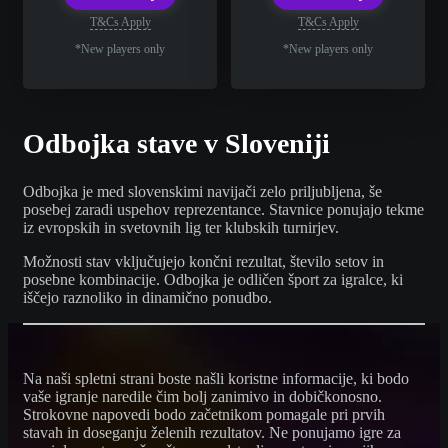
T&Cs Apply
T&Cs Apply
*New players only
*New players only
Odbojka stave v Sloveniji
Odbojka je med slovenskimi navijači zelo priljubljena, še
posebej zaradi uspehov reprezentance. Stavnice ponujajo tekme
iz evropskih in svetovnih lig ter klubskih turnirjev.
Možnosti stav vključujejo končni rezultat, število setov in
posebne kombinacije. Odbojka je odličen šport za igralce, ki
iščejo raznoliko in dinamično ponudbo.
Na naši spletni strani boste našli koristne informacije, ki bodo
vaše igranje naredile čim bolj zanimivo in dobičkonosno.
Strokovne napovedi bodo začetnikom pomagale pri prvih
stavah in doseganju želenih rezultatov. Ne ponujamo igre za