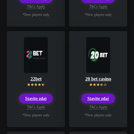
T&Cs Apply
T&Cs Apply
*New players only
*New players only
22bet
20 bet casino
Stavite zdaj
Stavite zdaj
T&Cs Apply
T&Cs Apply
*New players only
*New players only