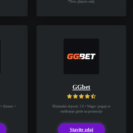
*New players only
GGbet
5× (bonus +
Minimalni depozit: 5 € • Wager: pogoji se
razlikujejo glede na promocijo
Stavite zdaj