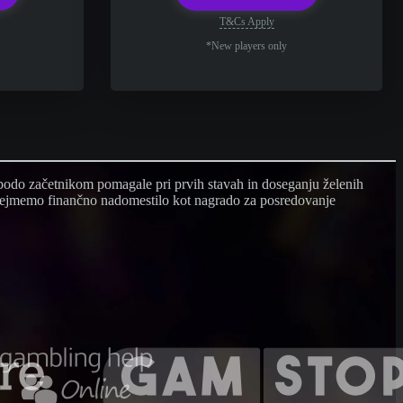
T&Cs Apply
*New players only
i bodo začetnikom pomagale pri prvih stavah in doseganju želenih
 prejmemo finančno nadomestilo kot nagrado za posredovanje